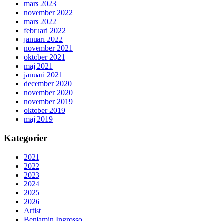
mars 2023
november 2022
mars 2022
februari 2022
januari 2022
november 2021
oktober 2021
maj 2021
januari 2021
december 2020
november 2020
november 2019
oktober 2019
maj 2019
Kategorier
2021
2022
2023
2024
2025
2026
Artist
Benjamin Ingrosso