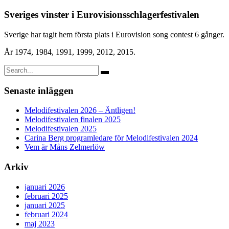
Sveriges vinster i Eurovisionsschlagerfestivalen
Sverige har tagit hem första plats i Eurovision song contest 6 gånger.
År 1974, 1984, 1991, 1999, 2012, 2015.
Search:
Senaste inläggen
Melodifestivalen 2026 – Äntligen!
Melodifestivalen finalen 2025
Melodifestivalen 2025
Carina Berg programledare för Melodifestivalen 2024
Vem är Måns Zelmerlöw
Arkiv
januari 2026
februari 2025
januari 2025
februari 2024
maj 2023